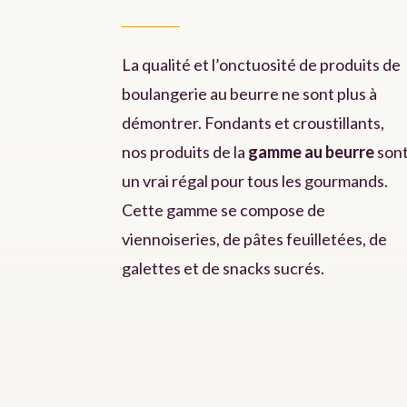
La qualité et l’onctuosité de produits de
boulangerie au beurre ne sont plus à
démontrer. Fondants et croustillants,
nos produits de la
gamme au beurre
son
un vrai régal pour tous les gourmands.
Cette gamme se compose de
viennoiseries, de pâtes feuilletées, de
galettes et de snacks sucrés.