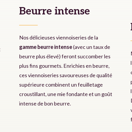
Beurre intense
Nos délicieuses viennoiseries de la
gamme beurre intense
(avec un taux de
t
beurre plus élevé) feront succomber les
plus fins gourmets. Enrichies en beurre,
ces viennoiseries savoureuses de qualité
supérieure combinent un feuilletage
croustillant, une mie fondante et un goût
intense de bon beurre.