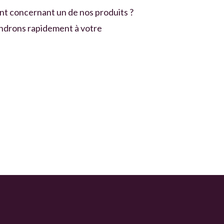
t concernant un de nos produits ?
ndrons rapidement à votre