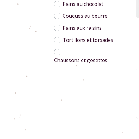
Pains au chocolat
Couques au beurre
Pains aux raisins
Tortillons et torsades
Chaussons et gosettes