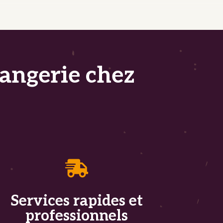
angerie chez

Services rapides et
professionnels