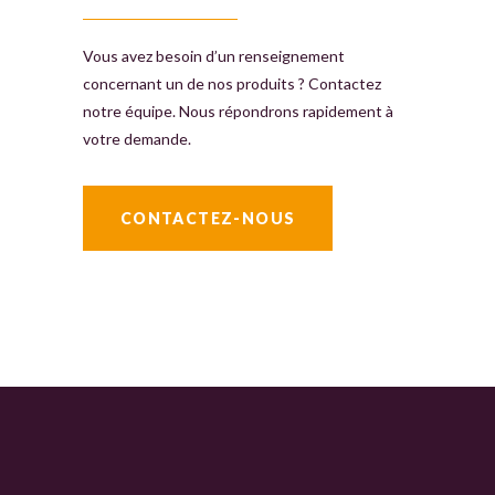
Vous avez besoin d’un renseignement
concernant un de nos produits ? Contactez
notre équipe. Nous répondrons rapidement à
votre demande.
CONTACTEZ-NOUS