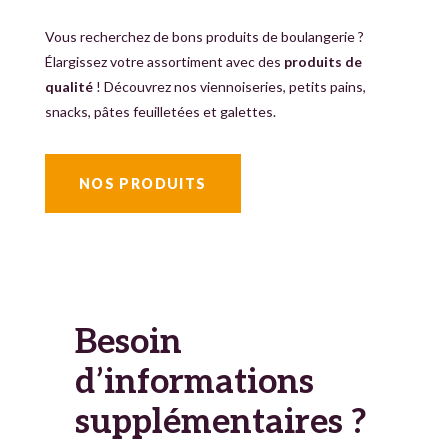
Vous recherchez de bons produits de boulangerie ?
Élargissez votre assortiment avec des
produits de
qualité
! Découvrez nos viennoiseries, petits pains,
snacks, pâtes feuilletées et galettes.
NOS PRODUITS
Besoin
d’informations
supplémentaires ?