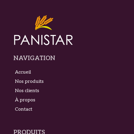
NAVIGATION
Accueil
Nos produits
Nos clients
À propos
Contact
PRODUITS