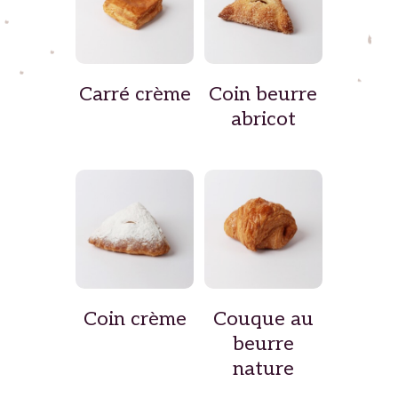
Carré crème
Coin beurre
abricot
Coin crème
Couque au
beurre
nature