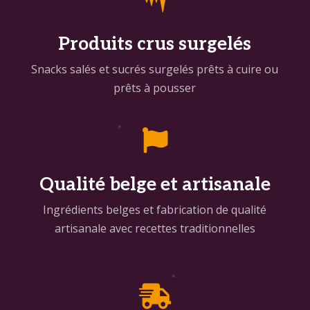
Produits crus surgelés
Snacks salés et sucrés surgelés prêts à cuire ou
prêts à pousser

Qualité belge et artisanale
Ingrédients belges et fabrication de qualité
artisanale avec recettes traditionnelles
