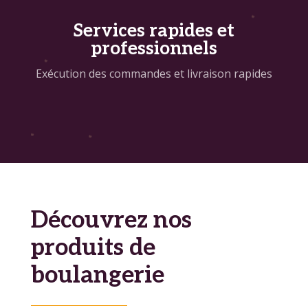
Services rapides et
professionnels
Exécution des commandes et livraison rapides
Découvrez nos
produits de
boulangerie