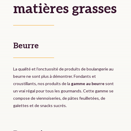
matières grasses
Beurre
La qualité et l’onctuosité de produits de boulangerie au
beurre ne sont plus à démontrer. Fondants et
croustillants, nos produits de la
gamme au beurre
sont
un vrai régal pour tous les gourmands. Cette gamme se
compose de viennoiseries, de pâtes feuilletées, de
galettes et de snacks sucrés.