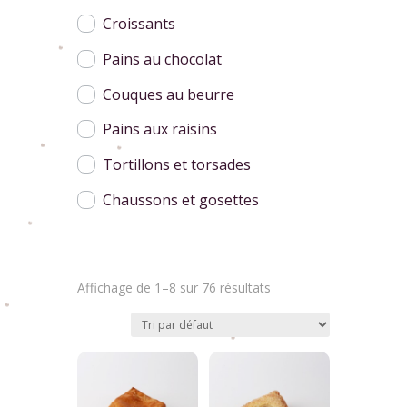
Croissants
Pains au chocolat
Couques au beurre
Pains aux raisins
Tortillons et torsades
Chaussons et gosettes
Affichage de 1–8 sur 76 résultats