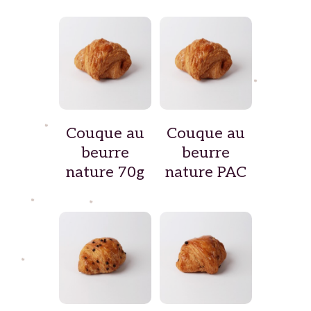
Couque au
Couque au
beurre
beurre
nature 70g
nature PAC