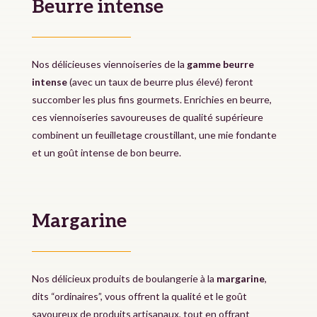
Beurre intense
Nos délicieuses viennoiseries de la
gamme beurre
intense
(avec un taux de beurre plus élevé) feront
succomber les plus fins gourmets. Enrichies en beurre,
ces viennoiseries savoureuses de qualité supérieure
combinent un feuilletage croustillant, une mie fondante
et un goût intense de bon beurre.
Margarine
Nos délicieux produits de boulangerie à la
margarine
,
dits “ordinaires”, vous offrent la qualité et le goût
savoureux de produits artisanaux, tout en offrant