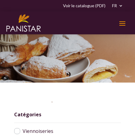
Voir le catalogue (PDF)
FR
Catégories
Viennoiseries