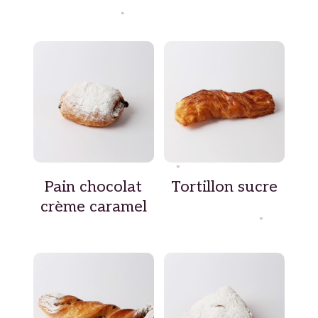
Pain chocolat
Tortillon sucre
crème caramel