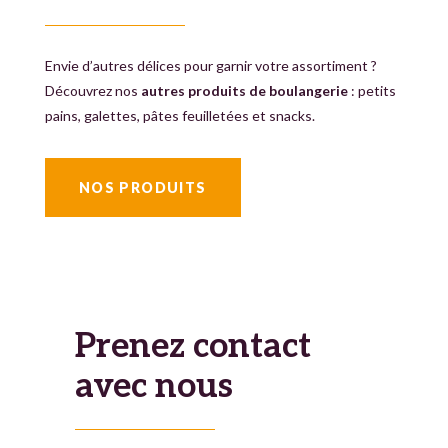
Envie d’autres délices pour garnir votre assortiment ?
Découvrez nos
autres produits de boulangerie
: petits
pains, galettes, pâtes feuilletées et snacks.
NOS PRODUITS
Prenez contact
avec nous