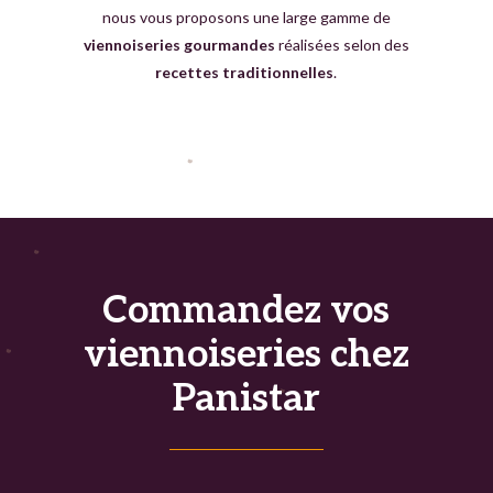
nous vous proposons une large gamme de
viennoiseries gourmandes
réalisées selon des
recettes traditionnelles
.
Commandez vos
viennoiseries chez
Panistar