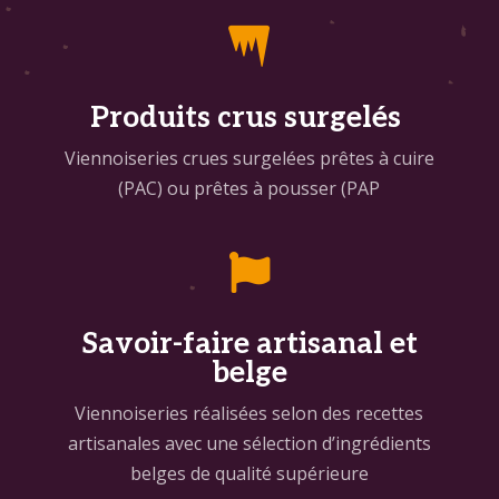

Produits crus surgelés
Viennoiseries crues surgelées prêtes à cuire
(PAC) ou prêtes à pousser (PAP

Savoir-faire artisanal et
belge
Viennoiseries réalisées selon des recettes
artisanales avec une sélection d’ingrédients
belges de qualité supérieure