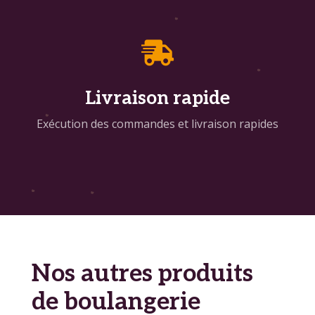

Livraison rapide
Exécution des commandes et livraison rapides
Nos autres produits
de boulangerie