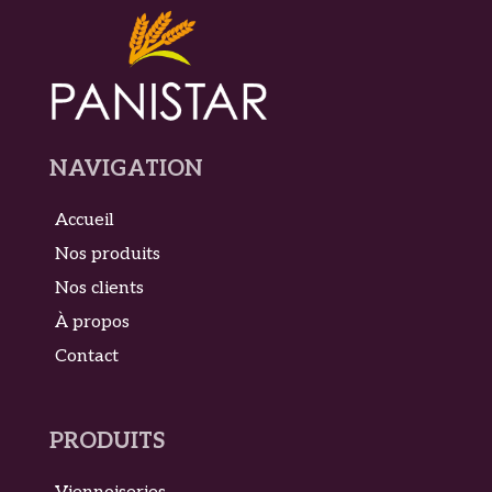
NAVIGATION
Accueil
Nos produits
Nos clients
À propos
Contact
PRODUITS