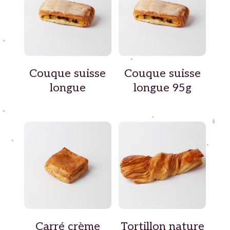
Couque suisse
Couque suisse
longue
longue 95g
Carré crème
Tortillon nature