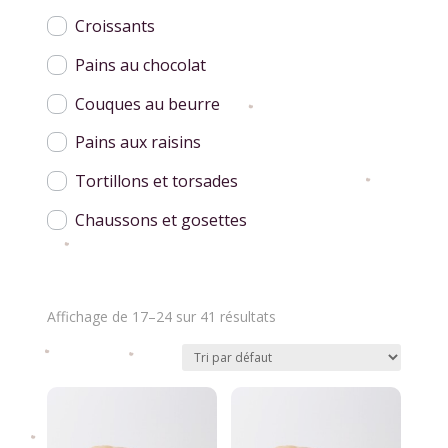
Croissants
Pains au chocolat
Couques au beurre
Pains aux raisins
Tortillons et torsades
Chaussons et gosettes
Affichage de 17–24 sur 41 résultats