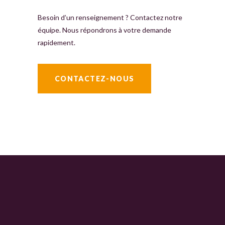
Besoin d’un renseignement ? Contactez notre
équipe. Nous répondrons à votre demande
rapidement.
CONTACTEZ-NOUS