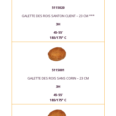
5115020
GALETTE DES ROIS SANTON CLIENT – 23 CM ***
3H
45-55′
185/175° C
5115001
GALETTE DES ROIS SANS CORIN – 23 CM
3H
45-55′
185/175° C