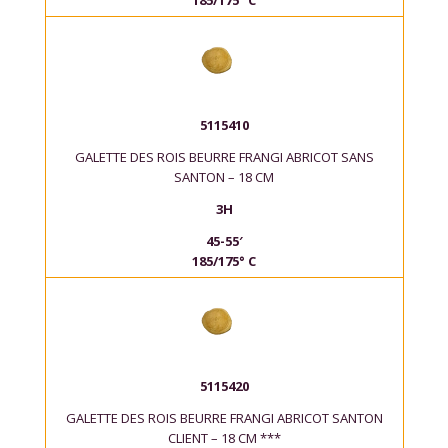
185/175° C
5115410
GALETTE DES ROIS BEURRE FRANGI ABRICOT SANS
SANTON – 18 CM
3H
45-55′
185/175° C
5115420
GALETTE DES ROIS BEURRE FRANGI ABRICOT SANTON
CLIENT – 18 CM ***