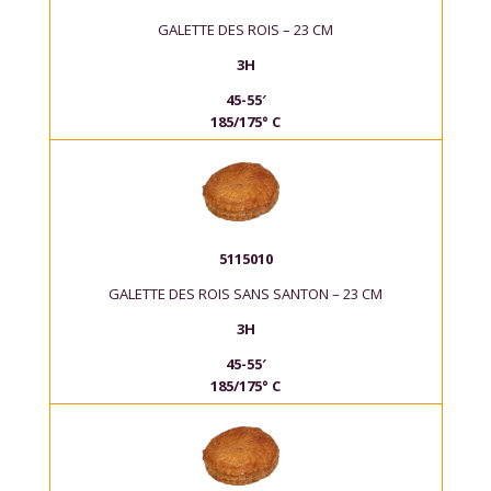
GALETTE DES ROIS – 23 CM
3H
45-55′
185/175° C
5115010
GALETTE DES ROIS SANS SANTON – 23 CM
3H
45-55′
185/175° C