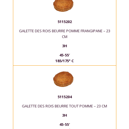
5115202
GALETTE DES ROIS BEURRE POMME FRANGIPANE – 23
CM
3H
45-55′
185/175° C
5115204
GALETTE DES ROIS BEURRE TOUT POMME – 23 CM
3H
45-55′