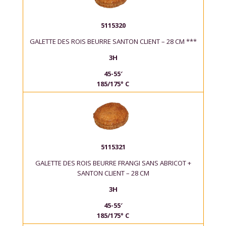
5115320
GALETTE DES ROIS BEURRE SANTON CLIENT – 28 CM ***
3H
45-55′
185/175° C
5115321
GALETTE DES ROIS BEURRE FRANGI SANS ABRICOT +
SANTON CLIENT – 28 CM
3H
45-55′
185/175° C