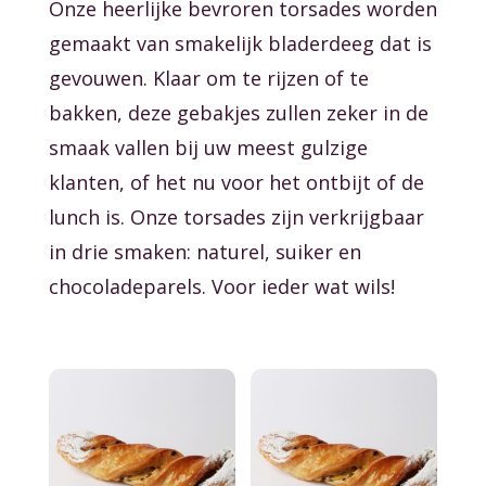
Onze heerlijke bevroren torsades worden
gemaakt van smakelijk bladerdeeg dat is
gevouwen. Klaar om te rijzen of te
bakken, deze gebakjes zullen zeker in de
smaak vallen bij uw meest gulzige
klanten, of het nu voor het ontbijt of de
lunch is. Onze torsades zijn verkrijgbaar
in drie smaken: naturel, suiker en
chocoladeparels. Voor ieder wat wils!