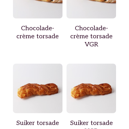
Chocolade-
Chocolade-
crème torsade
crème torsade
VGR
Suiker torsade
Suiker torsade