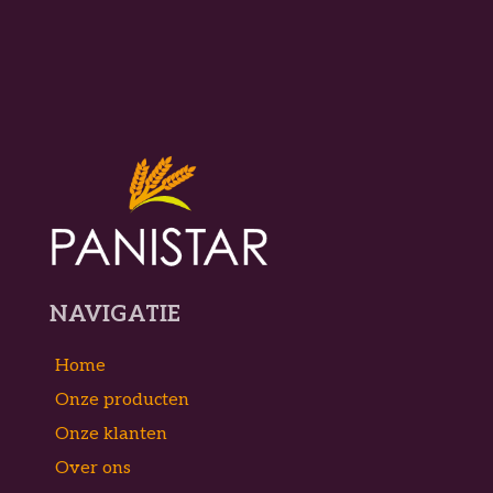
NAVIGATIE
Home
Onze producten
Onze klanten
Over ons