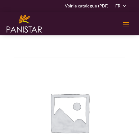
Voir le catalogue (PDF)
FR