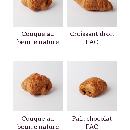
Couque au
Croissant droit
beurre nature
PAC
Couque au
Pain chocolat
beurre nature
PAC