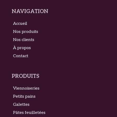
NAVIGATION
Accueil
Nos produits
Nos clients
À propos
Contact
PRODUITS
Viennoiseries
Petits pains
Galettes
Pâtes feuilletées