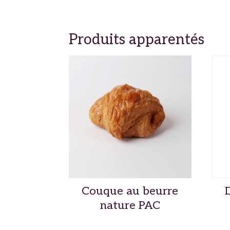
Produits apparentés
Couque au beurre
nature PAC