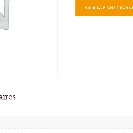
VOIR LA FICHE TECHN
aires