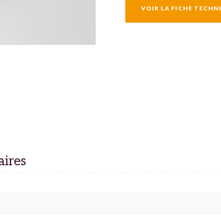
VOIR LA FICHE TECHN
aires