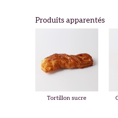
Produits apparentés
Tortillon sucre