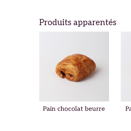
Produits apparentés
Pain chocolat beurre
P