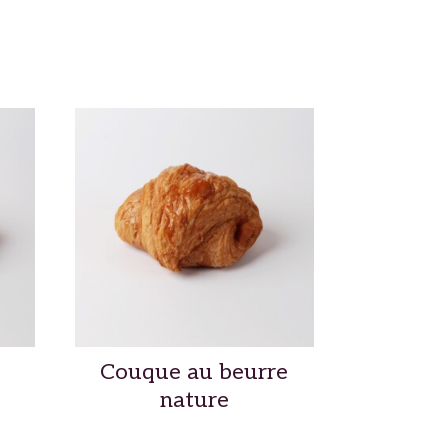
Couque au beurre
nature