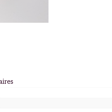
aires