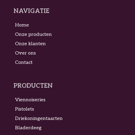
NAVIGATIE
Home
Onze producten
Onze klanten
Over ons
Contact
PRODUCTEN
Viennoiseries
Pistolets
Driekoningentaarten
Bladerdeeg