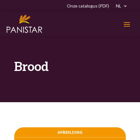
Onze catalogus (PDF)
NL
Brood
AFBEELDING