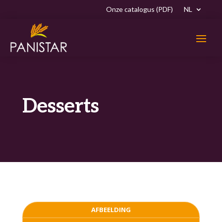
Onze catalogus (PDF)
NL
Desserts
AFBEELDING