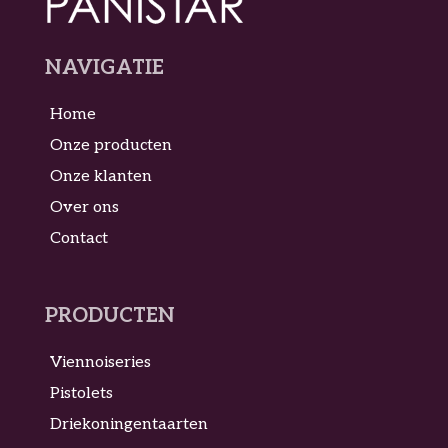
NAVIGATIE
Home
Onze producten
Onze klanten
Over ons
Contact
PRODUCTEN
Viennoiseries
Pistolets
Driekoningentaarten