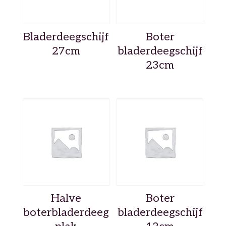
Bladerdeegschijf
Boter
27cm
bladerdeegschijf
23cm
Halve
Boter
boterbladerdeeg
bladerdeegschijf