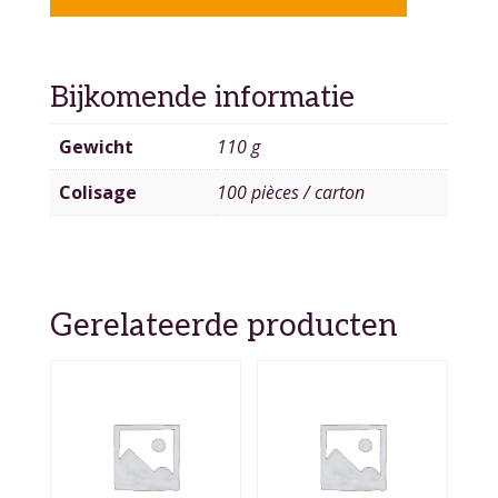
Bijkomende informatie
Gewicht
110 g
Colisage
100 pièces / carton
Gerelateerde producten