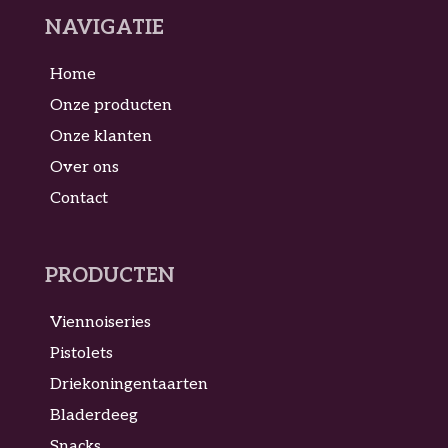
NAVIGATIE
Home
Onze producten
Onze klanten
Over ons
Contact
PRODUCTEN
Viennoiseries
Pistolets
Driekoningentaarten
Bladerdeeg
Snacks