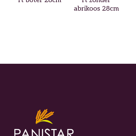
abrikoos 28cm