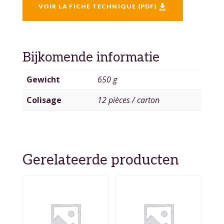
VOIR LA FICHE TECHNIQUE (PDF)

Bijkomende informatie
Gewicht
650 g
Colisage
12 pièces / carton
Gerelateerde producten