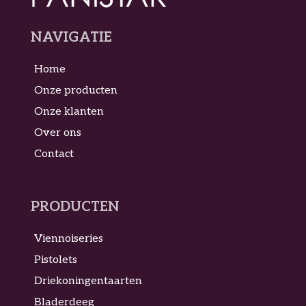
NAVIGATIE
Home
Onze producten
Onze klanten
Over ons
Contact
PRODUCTEN
Viennoiseries
Pistolets
Driekoningentaarten
Bladerdeeg