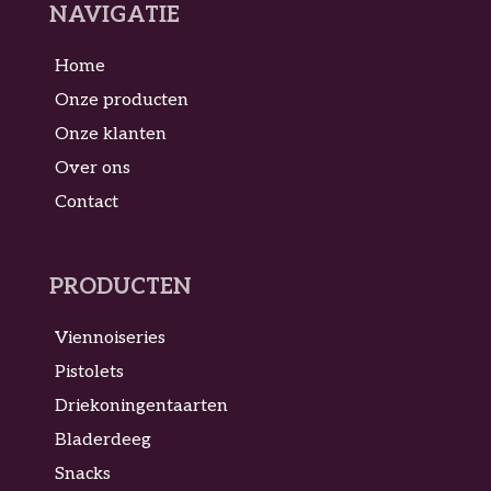
NAVIGATIE
Home
Onze producten
Onze klanten
Over ons
Contact
PRODUCTEN
Viennoiseries
Pistolets
Driekoningentaarten
Bladerdeeg
Snacks