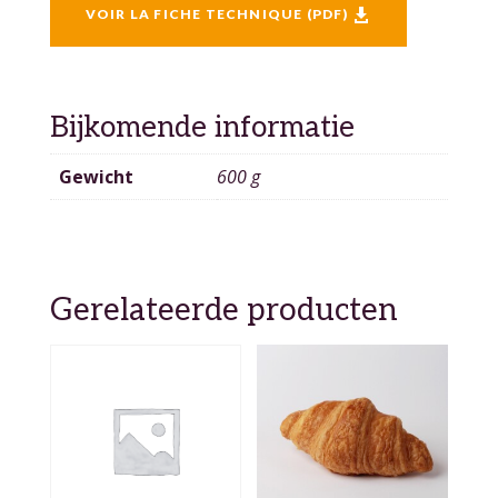
VOIR LA FICHE TECHNIQUE (PDF)

Bijkomende informatie
Gewicht
600 g
Gerelateerde producten