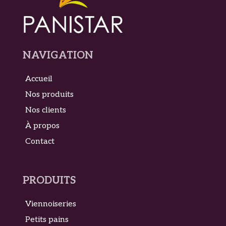
NAVIGATION
Accueil
Nos produits
Nos clients
À propos
Contact
PRODUITS
Viennoiseries
Petits pains